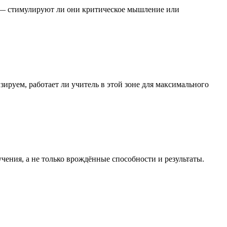
я — стимулируют ли они критическое мышление или
зируем, работает ли учитель в этой зоне для максимального
чения, а не только врождённые способности и результаты.