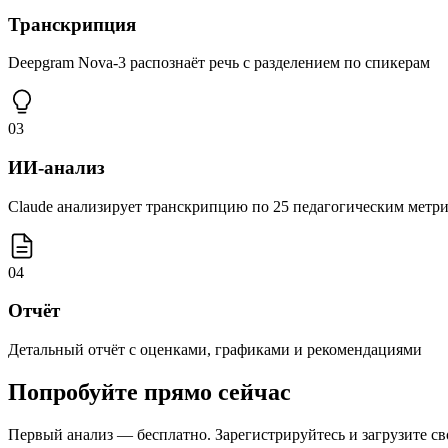
Транскрипция
Deepgram Nova-3 распознаёт речь с разделением по спикерам
03
ИИ-анализ
Claude анализирует транскрипцию по 25 педагогическим метр
04
Отчёт
Детальный отчёт с оценками, графиками и рекомендациями
Попробуйте прямо сейчас
Первый анализ — бесплатно. Зарегистрируйтесь и загрузите св