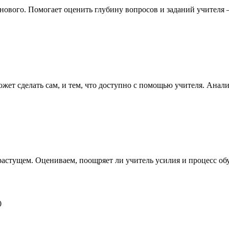
 нового. Помогает оценить глубину вопросов и заданий учител
жет сделать сам, и тем, что доступно с помощью учителя. Анали
астущем. Оцениваем, поощряет ли учитель усилия и процесс обу
0